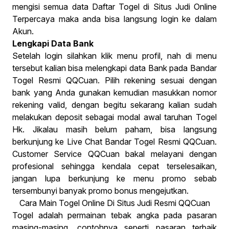
mengisi semua data Daftar Togel di Situs Judi Online
Terpercaya maka anda bisa langsung login ke dalam
Akun.
Lengkapi Data Bank
Setelah login silahkan klik menu profil, nah di menu
tersebut kalian bisa melengkapi data Bank pada Bandar
Togel Resmi QQCuan. Pilih rekening sesuai dengan
bank yang Anda gunakan kemudian masukkan nomor
rekening valid, dengan begitu sekarang kalian sudah
melakukan deposit sebagai modal awal taruhan Togel
Hk. Jikalau masih belum paham, bisa langsung
berkunjung ke Live Chat Bandar Togel Resmi QQCuan.
Customer Service QQCuan bakal melayani dengan
profesional sehingga kendala cepat terselesaikan,
jangan lupa berkunjung ke menu promo sebab
tersembunyi banyak promo bonus mengejutkan.
Cara Main Togel Online Di Situs Judi Resmi QQCuan
Togel adalah permainan tebak angka pada pasaran
masing-masing, contohnya seperti pasaran terbaik