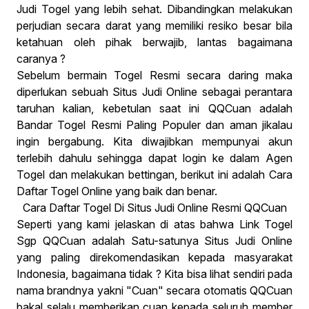
Judi Togel yang lebih sehat. Dibandingkan melakukan
perjudian secara darat yang memiliki resiko besar bila
ketahuan oleh pihak berwajib, lantas bagaimana
caranya ?
Sebelum bermain Togel Resmi secara daring maka
diperlukan sebuah Situs Judi Online sebagai perantara
taruhan kalian, kebetulan saat ini QQCuan adalah
Bandar Togel Resmi Paling Populer dan aman jikalau
ingin bergabung. Kita diwajibkan mempunyai akun
terlebih dahulu sehingga dapat login ke dalam Agen
Togel dan melakukan bettingan, berikut ini adalah Cara
Daftar Togel Online yang baik dan benar.
Cara Daftar Togel Di Situs Judi Online Resmi QQCuan
Seperti yang kami jelaskan di atas bahwa Link Togel
Sgp QQCuan adalah Satu-satunya Situs Judi Online
yang paling direkomendasikan kepada masyarakat
Indonesia, bagaimana tidak ? Kita bisa lihat sendiri pada
nama brandnya yakni "Cuan" secara otomatis QQCuan
bakal selalu memberikan cuan kepada seluruh member