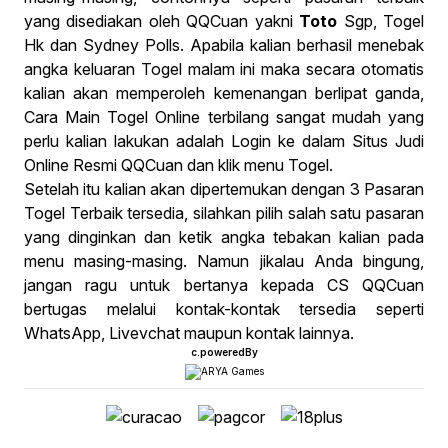
yang disediakan oleh QQCuan yakni
Toto
Sgp, Togel
Hk dan Sydney Polls. Apabila kalian berhasil menebak
angka keluaran Togel malam ini maka secara otomatis
kalian akan memperoleh kemenangan berlipat ganda,
Cara Main Togel Online terbilang sangat mudah yang
perlu kalian lakukan adalah Login ke dalam Situs Judi
Online Resmi QQCuan dan klik menu Togel.
Setelah itu kalian akan dipertemukan dengan 3 Pasaran
Togel Terbaik tersedia, silahkan pilih salah satu pasaran
yang dinginkan dan ketik angka tebakan kalian pada
menu masing-masing. Namun jikalau Anda bingung,
jangan ragu untuk bertanya kepada CS QQCuan
bertugas melalui kontak-kontak tersedia seperti
WhatsApp, Livevchat maupun kontak lainnya.
c.poweredBy