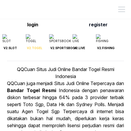
login
register
V2.SLOT
V2.TOGEL
V2.SPORTSBOOK
V2.LIVE
V2.FISHING
QQCuan Situs Judi Online Bandar Togel Resmi
Indonesia
QQCuan juga menjadi Situs Judi Online Terpercaya dan
Bandar Togel Resmi
Indonesia dengan penawaran
diskon terbesar hingga 64% pada 3 provider terbaik
seperti Toto Sgp, Data Hk dan Sydney Polls. Menjadi
suatu Agen Togel Sgp Terpercaya di internet bisa
dikatakan bukan hal mudah, diperlukan kerja keras
sehingga dapat memproleh lisensi perjudian resmi dari